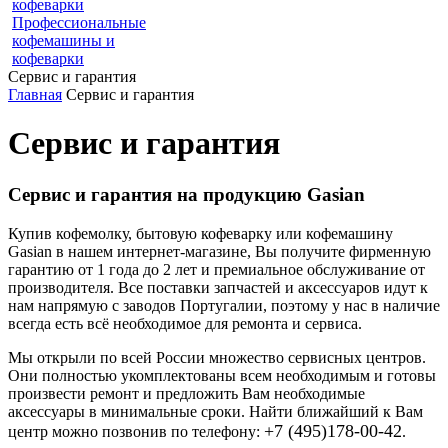
кофеварки
Профессиональные
кофемашины и
кофеварки
Сервис и гарантия
Главная
Сервис и гарантия
Сервис и гарантия
Сервис и гарантия на продукцию Gasian
Купив кофемолку, бытовую кофеварку или кофемашину
Gasian в нашем интернет-магазине, Вы получите фирменную
гарантию от 1 года до 2 лет и премиальное обслуживание от
производителя. Все поставки запчастей и аксессуаров идут к
нам напрямую с заводов Португалии, поэтому у нас в наличие
всегда есть всё необходимое для ремонта и сервиса.
Мы открыли по всей России множество сервисных центров.
Они полностью укомплектованы всем необходимым и готовы
произвести ремонт и предложить Вам необходимые
аксессуары в минимальные сроки. Найти ближайший к Вам
+7 (495)178-00-42
центр можно позвонив по телефону:
.