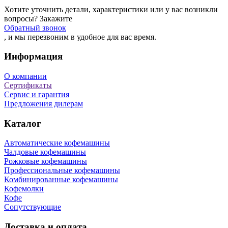
Хотите уточнить детали, характеристики или у вас возникли
вопросы? Закажите
Обратный звонок
, и мы перезвоним в удобное для вас время.
Информация
О компании
Сертификаты
Сервис и гарантия
Предложения дилерам
Каталог
Автоматические кофемашины
Чалдовые кофемашины
Рожковые кофемашины
Профессиональные кофемашины
Комбинированные кофемашины
Кофемолки
Кофе
Сопутствующие
Доставка и оплата