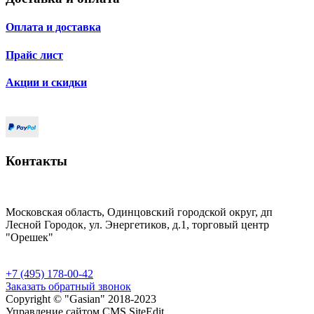
Оплата и доставка
Прайс лист
Акции и скидки
Контакты
Московская область, Одинцовский городской округ, дп
Лесной Городок, ул. Энергетиков, д.1, торговый центр
"Орешек"
+7 (495) 178-00-42
Заказать обратный звонок
Copyright © "Gasian" 2018-2023
Управление сайтом CMS SiteEdit