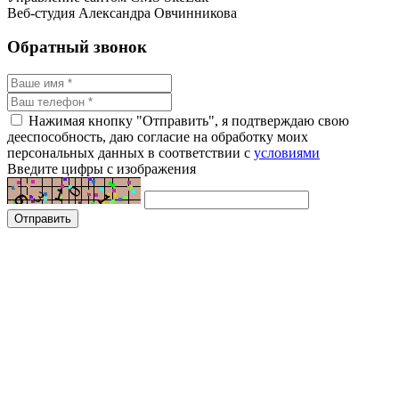
Веб-студия Александра Овчинникова
Обратный звонок
Нажимая кнопку "Отправить", я подтверждаю свою
дееспособность, даю согласие на обработку моих
персональных данных в соответствии с
условиями
Введите цифры с изображения