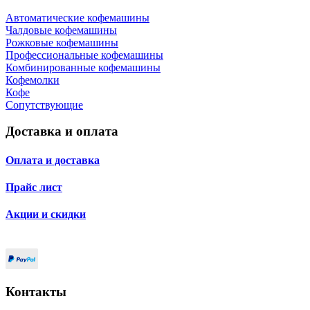
Автоматические кофемашины
Чалдовые кофемашины
Рожковые кофемашины
Профессиональные кофемашины
Комбинированные кофемашины
Кофемолки
Кофе
Сопутствующие
Доставка и оплата
Оплата и доставка
Прайс лист
Акции и скидки
Контакты