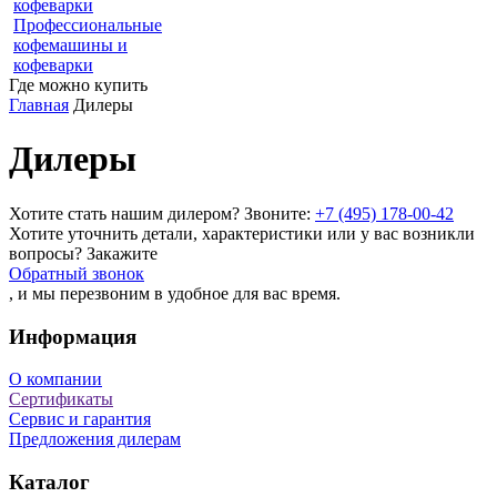
кофеварки
Профессиональные
кофемашины и
кофеварки
Где можно купить
Главная
Дилеры
Дилеры
Хотите стать нашим дилером? Звоните:
+7 (495) 178-00-42
Хотите уточнить детали, характеристики или у вас возникли
вопросы? Закажите
Обратный звонок
, и мы перезвоним в удобное для вас время.
Информация
О компании
Сертификаты
Сервис и гарантия
Предложения дилерам
Каталог