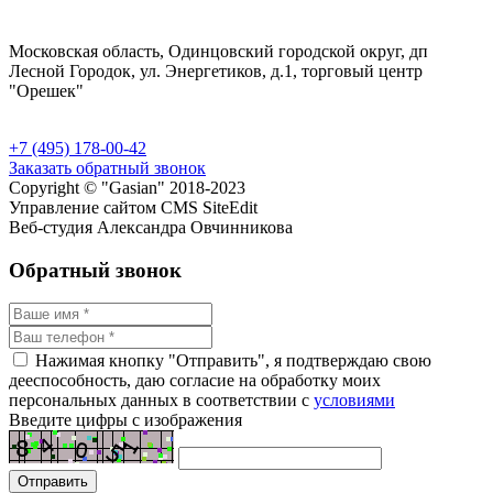
Московская область, Одинцовский городской округ, дп
Лесной Городок, ул. Энергетиков, д.1, торговый центр
"Орешек"
+7 (495) 178-00-42
Заказать обратный звонок
Copyright © "Gasian" 2018-2023
Управление сайтом CMS SiteEdit
Веб-студия Александра Овчинникова
Обратный звонок
Нажимая кнопку "Отправить", я подтверждаю свою
дееспособность, даю согласие на обработку моих
персональных данных в соответствии с
условиями
Введите цифры с изображения