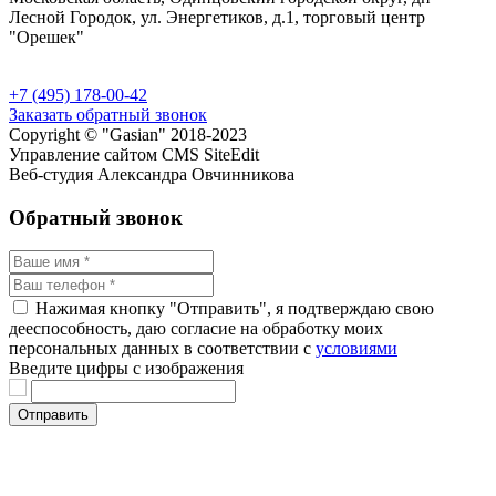
Лесной Городок, ул. Энергетиков, д.1, торговый центр
"Орешек"
+7 (495) 178-00-42
Заказать обратный звонок
Copyright © "Gasian" 2018-2023
Управление сайтом CMS SiteEdit
Веб-студия Александра Овчинникова
Обратный звонок
Нажимая кнопку "Отправить", я подтверждаю свою
дееспособность, даю согласие на обработку моих
персональных данных в соответствии с
условиями
Введите цифры с изображения