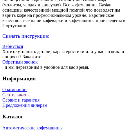
(молотом, чалдах и капсулах). Все кофемашины Gasian
оснащены качественной мощной помпой что позволяет им
варить кофе на профессиональном уровне. Европейское
качество - все наши кофеварки и кофемашины произведены в
Португалии.
Скачать инструкцию
Вернуться
Хотите уточнить детали, характеристики или у вас возникли
вопросы? Закажите
Обратный звонок
, и мы перезвоним в удобное для вас время.
Информация
О компании
Сертификаты
Сервис и гарантия
Предложения дилерам
Каталог
Автоматические кофемашины