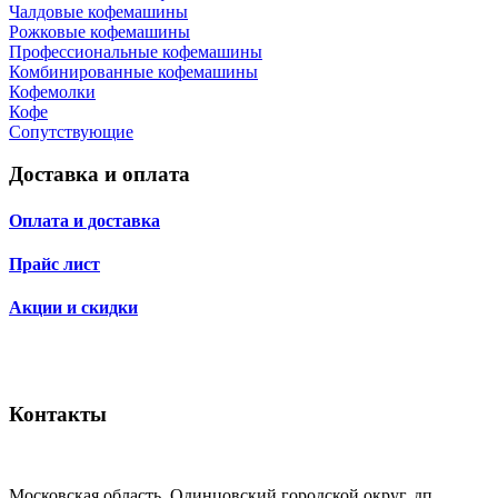
Чалдовые кофемашины
Рожковые кофемашины
Профессиональные кофемашины
Комбинированные кофемашины
Кофемолки
Кофе
Сопутствующие
Доставка и оплата
Оплата и доставка
Прайс лист
Акции и скидки
Контакты
Московская область, Одинцовский городской округ, дп